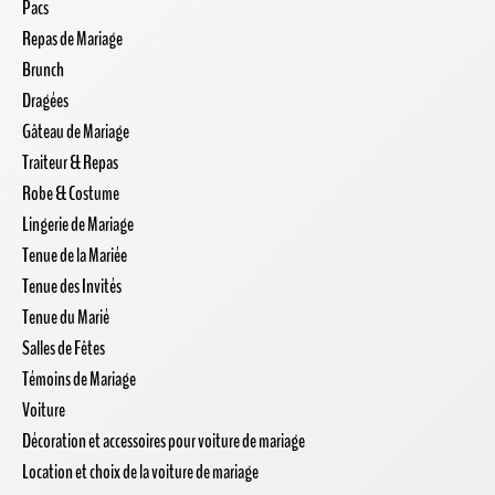
Pacs
Repas de Mariage
Brunch
Dragées
Gâteau de Mariage
Traiteur & Repas
Robe & Costume
Lingerie de Mariage
Tenue de la Mariée
Tenue des Invités
Tenue du Marié
Salles de Fêtes
Témoins de Mariage
Voiture
Décoration et accessoires pour voiture de mariage
Location et choix de la voiture de mariage