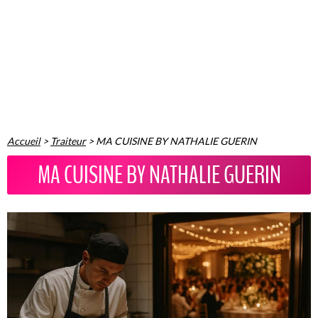
Accueil
>
Traiteur
>
MA CUISINE BY NATHALIE GUERIN
MA CUISINE BY NATHALIE GUERIN