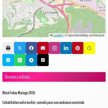
Leaflet
|
© OpenStreetMap contributors
Derniers articles
Black Friday Mariage 2026
Cohabitation entre invités : conseils pour une ambiance conviviale