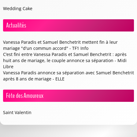
Wedding Cake
Actualités
Vanessa Paradis et Samuel Benchetrit mettent fin à leur
mariage "d'un commun accord" - TF1 Info
C’est fini entre Vanessa Paradis et Samuel Benchetrit : après
huit ans de mariage, le couple annonce sa séparation - Midi
Libre
Vanessa Paradis annonce sa séparation avec Samuel Benchetrit
après 8 ans de mariage - ELLE
Fête des Amoureux
Saint Valentin