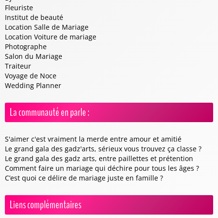
Fleuriste
Institut de beauté
Location Salle de Mariage
Location Voiture de mariage
Photographe
Salon du Mariage
Traiteur
Voyage de Noce
Wedding Planner
La communauté en parle :
S'aimer c'est vraiment la merde entre amour et amitié
Le grand gala des gadz'arts, sérieux vous trouvez ça classe ?
Le grand gala des gadz arts, entre paillettes et prétention
Comment faire un mariage qui déchire pour tous les âges ?
C’est quoi ce délire de mariage juste en famille ?
Liens complémentaires