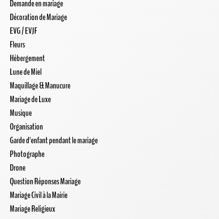
Demande en mariage
Décoration de Mariage
EVG / EVJF
Fleurs
Hébergement
Lune de Miel
Maquillage & Manucure
Mariage de Luxe
Musique
Organisation
Garde d'enfant pendant le mariage
Photographe
Drone
Question Réponses Mariage
Mariage Civil à la Mairie
Mariage Religieux