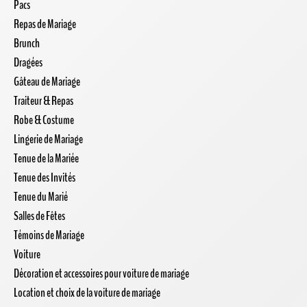
Pacs
Repas de Mariage
Brunch
Dragées
Gâteau de Mariage
Traiteur & Repas
Robe & Costume
Lingerie de Mariage
Tenue de la Mariée
Tenue des Invités
Tenue du Marié
Salles de Fêtes
Témoins de Mariage
Voiture
Décoration et accessoires pour voiture de mariage
Location et choix de la voiture de mariage