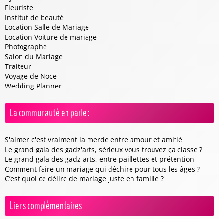
Fleuriste
Institut de beauté
Location Salle de Mariage
Location Voiture de mariage
Photographe
Salon du Mariage
Traiteur
Voyage de Noce
Wedding Planner
La communauté en parle :
S'aimer c'est vraiment la merde entre amour et amitié
Le grand gala des gadz'arts, sérieux vous trouvez ça classe ?
Le grand gala des gadz arts, entre paillettes et prétention
Comment faire un mariage qui déchire pour tous les âges ?
C’est quoi ce délire de mariage juste en famille ?
Liens complémentaires