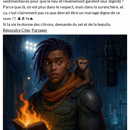
vestimentaires pour que le lieu et l'événement gardent leur dignité ?
Parce que là, on est plus dans le respect, mais dans la surenchère, et
ça, c'est clairement pas ce que devrait être un mariage digne de ce
nom !!! 🎩🐧🦄🔥
Si la vie te donne des citrons, demande du sel et de la tequila.
Répondre
Citer
Partager