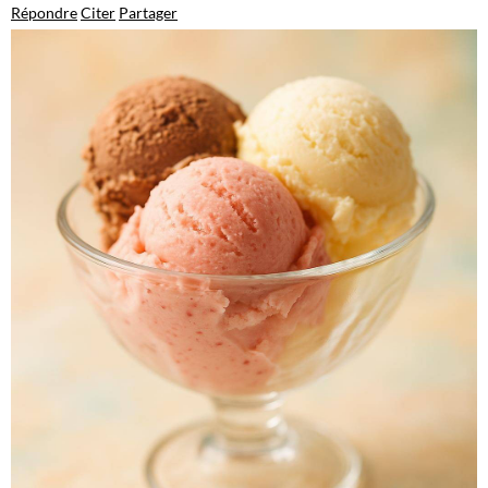
Répondre
Citer
Partager