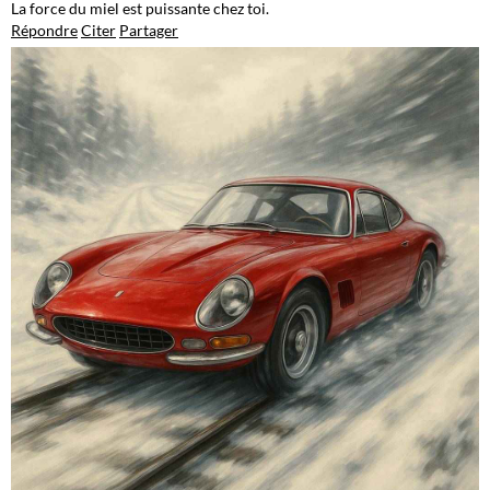
La force du miel est puissante chez toi.
Répondre
Citer
Partager