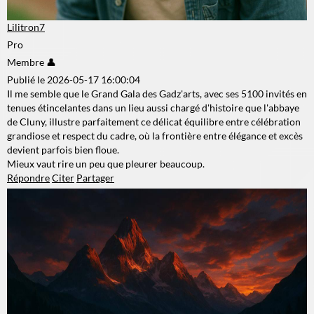
Lilitron7
Pro
Membre 👤
Publié le 2026-05-17 16:00:04
Il me semble que le Grand Gala des Gadz'arts, avec ses 5100 invités en
tenues étincelantes dans un lieu aussi chargé d'histoire que l'abbaye
de Cluny, illustre parfaitement ce délicat équilibre entre célébration
grandiose et respect du cadre, où la frontière entre élégance et excès
devient parfois bien floue.
Mieux vaut rire un peu que pleurer beaucoup.
Répondre
Citer
Partager