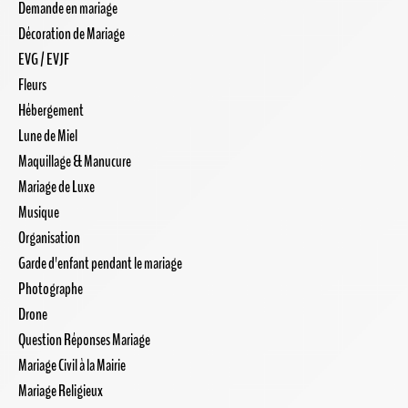
Demande en mariage
Décoration de Mariage
EVG / EVJF
Fleurs
Hébergement
Lune de Miel
Maquillage & Manucure
Mariage de Luxe
Musique
Organisation
Garde d'enfant pendant le mariage
Photographe
Drone
Question Réponses Mariage
Mariage Civil à la Mairie
Mariage Religieux