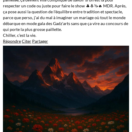
respecter un code ou juste pour faire le show 🎩🐧🦄🔥 MDR. Après,
ça pose aussi la question de l'équilibre entre tradition et spectacle,
parce que perso, j'ai du mal à imaginer un mariage où tout le monde
débarque en mode gala des Gadz'arts sans que ça vire au concours de
qui porte la plus grosse paillette.
Chiller, c’est la vie.
Répondre
Citer
Partager