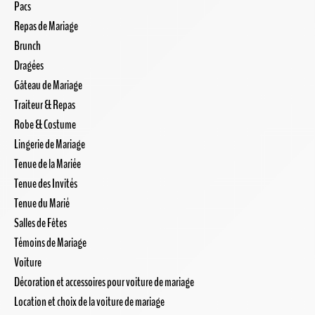
Pacs
Repas de Mariage
Brunch
Dragées
Gâteau de Mariage
Traiteur & Repas
Robe & Costume
Lingerie de Mariage
Tenue de la Mariée
Tenue des Invités
Tenue du Marié
Salles de Fêtes
Témoins de Mariage
Voiture
Décoration et accessoires pour voiture de mariage
Location et choix de la voiture de mariage