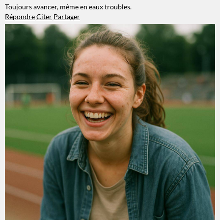
Toujours avancer, même en eaux troubles.
Répondre
Citer
Partager