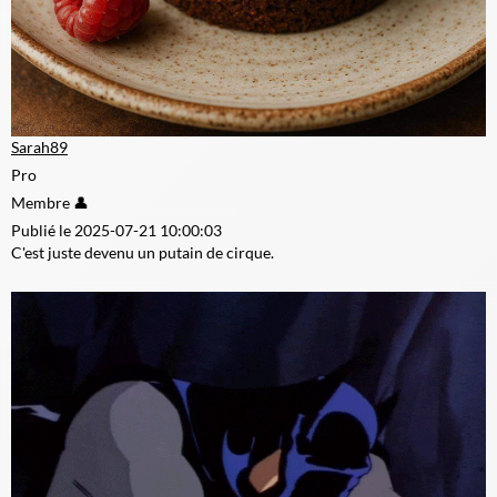
Sarah89
Pro
Membre 👤
Publié le 2025-07-21 10:00:03
C'est juste devenu un putain de cirque.