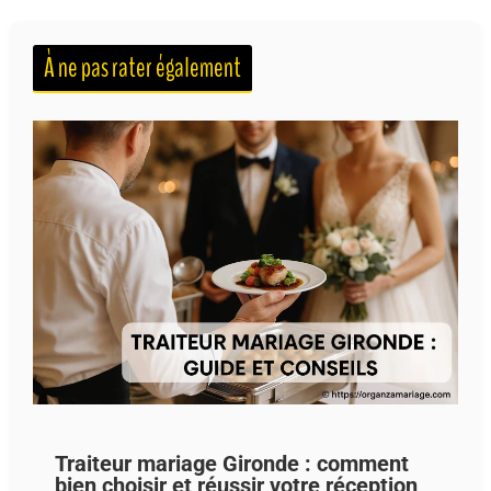
À ne pas rater également
Traiteur mariage Gironde : comment
bien choisir et réussir votre réception