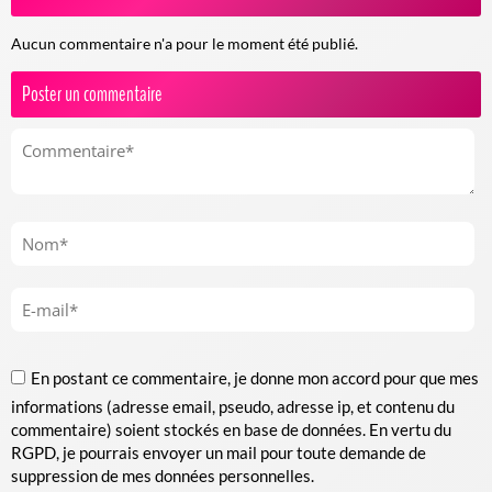
Aucun commentaire n'a pour le moment été publié.
Poster un commentaire
En postant ce commentaire, je donne mon accord pour que mes
informations (adresse email, pseudo, adresse ip, et contenu du
commentaire) soient stockés en base de données. En vertu du
RGPD, je pourrais envoyer un mail pour toute demande de
suppression de mes données personnelles.