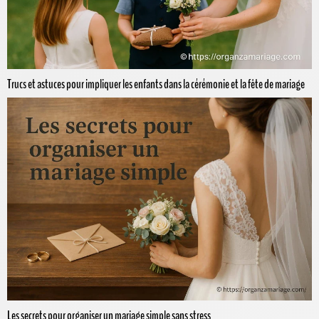
Trucs et astuces pour impliquer les enfants dans la cérémonie et la fête de mariage
Les secrets pour organiser un mariage simple sans stress