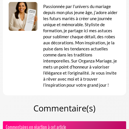
Passionnée par l’univers du mariage
depuis mon plus jeune âge, j’adore aider
les futurs mariés à créer une journée
unique et mémorable. Styliste de
formation, je partage ici mes astuces
pour sublimer chaque détail, des robes
aux décorations. Mon inspiration, je la
puise dans les tendances actuelles
comme dans les traditions
intemporelles. Sur Organza Mariage, je
mets un point d’honneur à valoriser
l’élégance et l’originalité. Je vous invite
à rêver avec moi et à trouver
l’inspiration pour votre grand jour !
Commentaire(s)
Commentaires en réaction à cet article