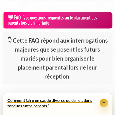
FAQ : Vos questions fréquentes sur le placement des
parents lors d'un mariage
Cette FAQ répond aux interrogations
majeures que se posent les futurs
mariés pour bien organiser le
placement parental lors de leur
réception.
Comment faire en cas de divorce ou de relations
tendues entre parents ?