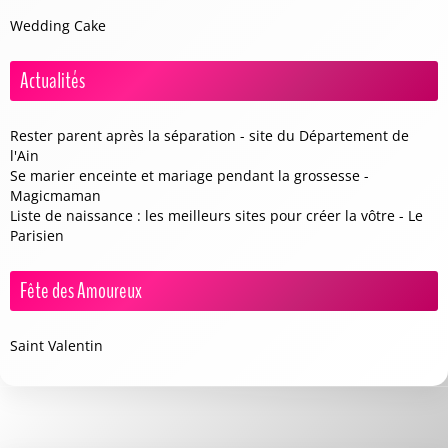
Wedding Cake
Actualités
Rester parent après la séparation - site du Département de
l'Ain
Se marier enceinte et mariage pendant la grossesse -
Magicmaman
Liste de naissance : les meilleurs sites pour créer la vôtre - Le
Parisien
Fête des Amoureux
Saint Valentin