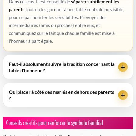
Dans ces cas, il est conseillé de
séparer subtilement les
parents
tout en les gardant à une table centrale ou visible,
pour ne pas heurter les sensibilités. Prévoyez des
intermédiaires (amis ou proches) entre eux, et
communiquez sur le fait que chaque famille est mise à
l'honneur à part égale.
Faut-il absolument suivre la tradition concernant la
table d'honneur ?
Qui placer à côté des mariés en dehors des parents
?
Conseils créatifs pour renforcer le symbole familial