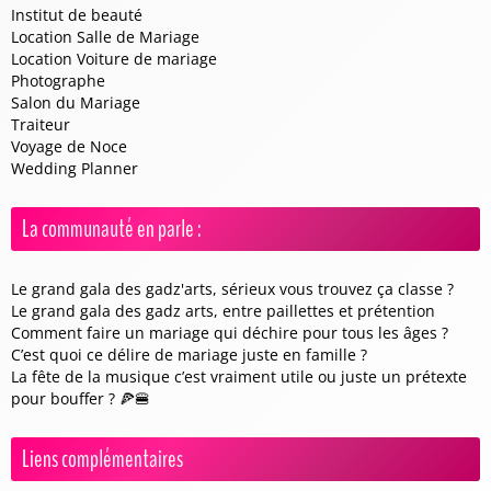
Institut de beauté
Location Salle de Mariage
Location Voiture de mariage
Photographe
Salon du Mariage
Traiteur
Voyage de Noce
Wedding Planner
La communauté en parle :
Le grand gala des gadz'arts, sérieux vous trouvez ça classe ?
Le grand gala des gadz arts, entre paillettes et prétention
Comment faire un mariage qui déchire pour tous les âges ?
C’est quoi ce délire de mariage juste en famille ?
La fête de la musique c’est vraiment utile ou juste un prétexte
pour bouffer ? 🍕🍔
Liens complémentaires