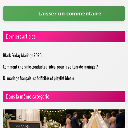
Derniers articles
Black Friday Mariage 2026
Comment choisir le conducteur idéal pour la voiture de mariage ?
DJ mariage français : spécificités et playlist idéale
Dans la même catégorie