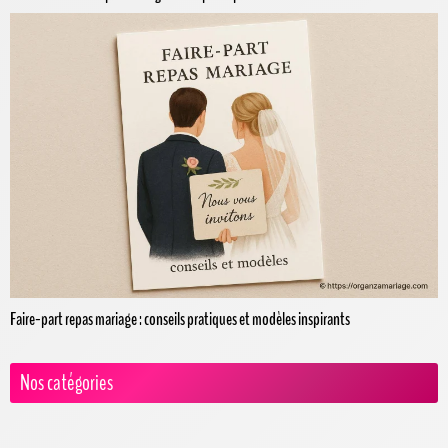
Faire-part repas mariage : conseils pratiques et modèles inspirants
Nos catégories