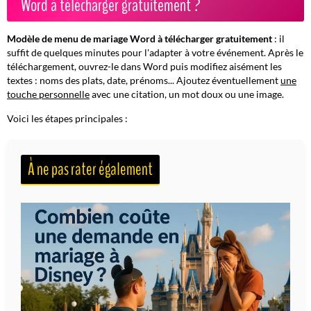
Word à télécharger gratuitement ?
Modèle de menu de mariage Word à télécharger gratuitement
: il
suffit de quelques minutes pour l'adapter à votre événement. Après le
téléchargement, ouvrez-le dans Word puis modifiez aisément les
textes : noms des plats, date, prénoms... Ajoutez éventuellement
une
touche personnelle
avec une citation, un mot doux ou une image.
Voici les étapes principales :
À ne pas rater également