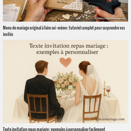
Menu de mariage original à faire soi-même : tutoriel complet pour surprendre vos
invités
Texte invitation repas mariage : exemples à personnaliser facilement