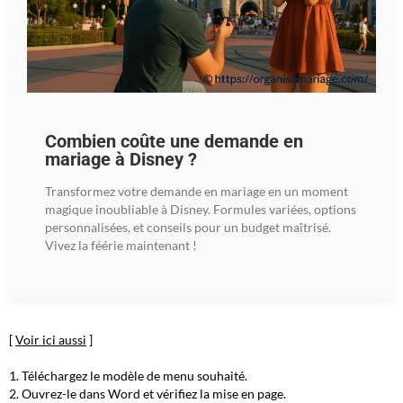
Combien coûte une demande en
mariage à Disney ?
Transformez votre demande en mariage en un moment
magique inoubliable à Disney. Formules variées, options
personnalisées, et conseils pour un budget maîtrisé.
Vivez la féérie maintenant !
[
Voir ici aussi
]
Téléchargez le modèle de menu souhaité.
Ouvrez-le dans Word et vérifiez la mise en page.