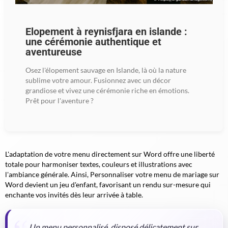
Elopement à reynisfjara en islande :
une cérémonie authentique et
aventureuse
Osez l'élopement sauvage en Islande, là où la nature
sublime votre amour. Fusionnez avec un décor
grandiose et vivez une cérémonie riche en émotions.
Prêt pour l'aventure ?
L'adaptation de votre menu directement sur Word offre une liberté
totale pour harmoniser textes, couleurs et illustrations avec
l'ambiance générale. Ainsi, Personnaliser votre menu de mariage sur
Word devient un jeu d'enfant, favorisant un rendu sur-mesure qui
enchante vos invités dès leur arrivée à table.
Un menu personnalisé, disposé délicatement sur