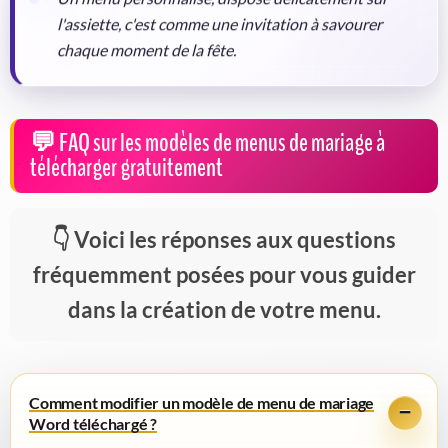
l'assiette, c'est comme une invitation à savourer
chaque moment de la fête.
FAQ sur les modèles de menus de mariage à
télécharger gratuitement
Voici les réponses aux questions
fréquemment posées pour vous guider
dans la création de votre menu.
Comment modifier un modèle de menu de mariage
Word téléchargé ?