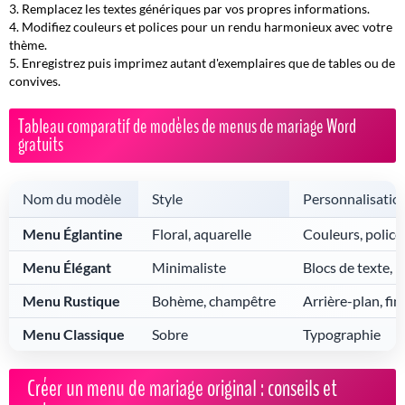
Remplacez les textes génériques par vos propres informations.
Modifiez couleurs et polices pour un rendu harmonieux avec votre
thème.
Enregistrez puis imprimez autant d'exemplaires que de tables ou de
convives.
Tableau comparatif de modèles de menus de mariage Word
gratuits
Nom du modèle
Style
Personnalisatio
Menu Églantine
Floral, aquarelle
Couleurs, police
Menu Élégant
Minimaliste
Blocs de texte, l
Menu Rustique
Bohème, champêtre
Arrière-plan, fin
Menu Classique
Sobre
Typographie
Créer un menu de mariage original : conseils et