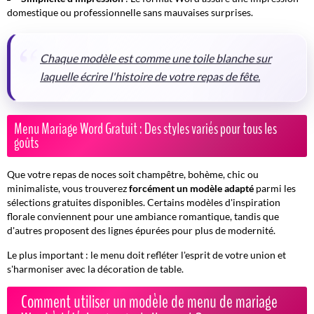
domestique ou professionnelle sans mauvaises surprises.
Chaque modèle est comme une toile blanche sur
laquelle écrire l'histoire de votre repas de fête.
Menu Mariage Word Gratuit : Des styles variés pour tous les
goûts
Que votre repas de noces soit champêtre, bohème, chic ou
minimaliste, vous trouverez
forcément un modèle adapté
parmi les
sélections gratuites disponibles. Certains modèles d'inspiration
florale conviennent pour une ambiance romantique, tandis que
d'autres proposent des lignes épurées pour plus de modernité.
Le plus important : le menu doit refléter l'esprit de votre union et
s'harmoniser avec la décoration de table.
Comment utiliser un modèle de menu de mariage