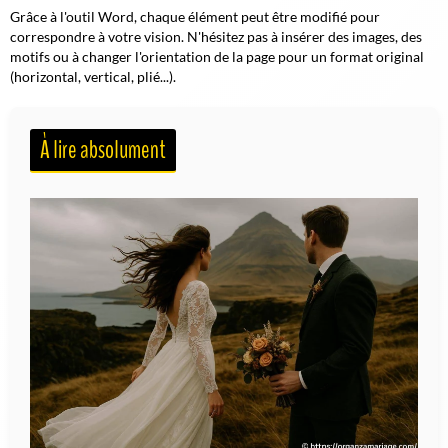
Grâce à l'outil Word, chaque élément peut être modifié pour
correspondre à votre vision. N'hésitez pas à insérer des images, des
motifs ou à changer l'orientation de la page pour un format original
(horizontal, vertical, plié...).
À lire absolument