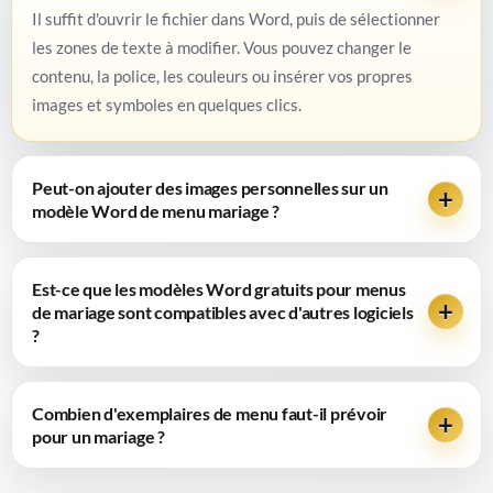
Il suffit d'ouvrir le fichier dans Word, puis de sélectionner
les zones de texte à modifier. Vous pouvez changer le
contenu, la police, les couleurs ou insérer vos propres
images et symboles en quelques clics.
Peut-on ajouter des images personnelles sur un
modèle Word de menu mariage ?
Est-ce que les modèles Word gratuits pour menus
de mariage sont compatibles avec d'autres logiciels
?
Combien d'exemplaires de menu faut-il prévoir
pour un mariage ?