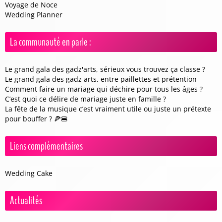
Voyage de Noce
Wedding Planner
La communauté en parle :
Le grand gala des gadz'arts, sérieux vous trouvez ça classe ?
Le grand gala des gadz arts, entre paillettes et prétention
Comment faire un mariage qui déchire pour tous les âges ?
C’est quoi ce délire de mariage juste en famille ?
La fête de la musique c’est vraiment utile ou juste un prétexte
pour bouffer ? 🍕🍔
Liens complémentaires
Wedding Cake
Actualités