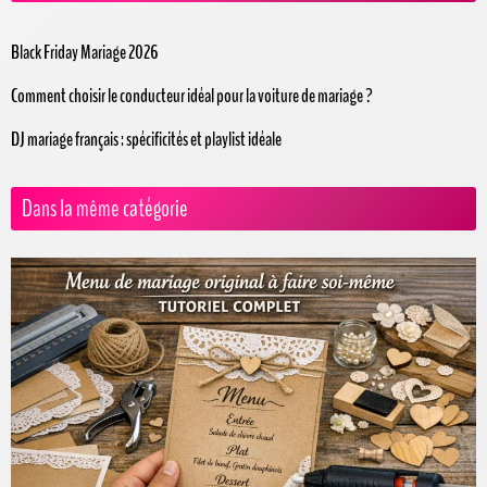
Black Friday Mariage 2026
Comment choisir le conducteur idéal pour la voiture de mariage ?
DJ mariage français : spécificités et playlist idéale
Dans la même catégorie