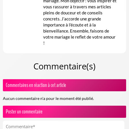
mariage. Mon objectif : vous inspirer et
vous rassurer à travers mes articles
pleins de douceur et de conseils
concrets. J’accorde une grande
importance à l’écoute et à la
bienveillance. Ensemble, faisons de
votre mariage le reflet de votre amour
!
Commentaire(s)
Commentaires en réaction à cet article
Aucun commentaire n'a pour le moment été publié.
Poster un commentaire