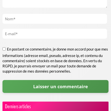
En postant ce commentaire, je donne mon accord pour que mes
informations (adresse email, pseudo, adresse ip, et contenu du
commentaire) soient stockés en base de données. En vertu du
RGPD, je pourrais envoyer un mail pour toute demande de
suppression de mes données personnelles.
Derniers articles