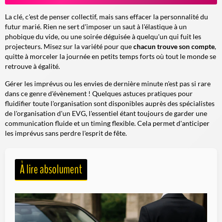
La clé, c'est de penser collectif, mais sans effacer la personnalité du
futur marié. Rien ne sert d'imposer un saut à l'élastique à un
phobique du vide, ou une soirée déguisée à quelqu'un qui fuit les
projecteurs. Misez sur la variété pour que
chacun trouve son compte
,
quitte à morceler la journée en petits temps forts où tout le monde se
retrouve à égalité.
Gérer les imprévus ou les envies de dernière minute n'est pas si rare
dans ce genre d'évènement ! Quelques astuces pratiques pour
fluidifier toute l'organisation sont disponibles auprès des spécialistes
de l'organisation d'un EVG, l'essentiel étant toujours de garder une
communication fluide et un timing flexible. Cela permet d'anticiper
les imprévus sans perdre l'esprit de fête.
À lire absolument