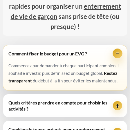
rapides pour organiser un
enterrement
de vie de garçon
sans prise de tête (ou
presque) !
Comment fixer le budget pour un EVG ?
Commencez par demander à chaque participant combien il
souhaite investir, puis définissez un budget global.
Restez
transparent
du début à la fin pour éviter les malentendus.
Quels critères prendre en compte pour choisir les
activités ?
Combien de temps prévoir pour un enterrement