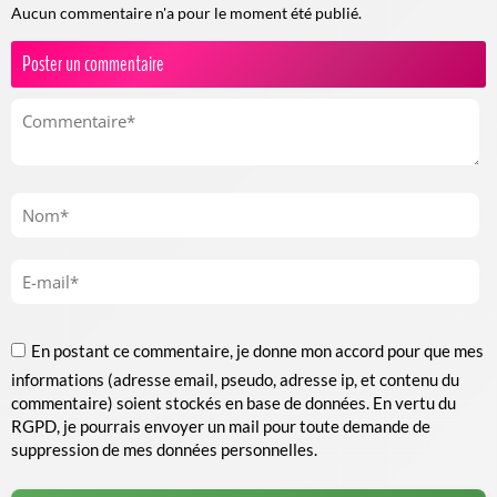
Aucun commentaire n'a pour le moment été publié.
Poster un commentaire
En postant ce commentaire, je donne mon accord pour que mes
informations (adresse email, pseudo, adresse ip, et contenu du
commentaire) soient stockés en base de données. En vertu du
RGPD, je pourrais envoyer un mail pour toute demande de
suppression de mes données personnelles.