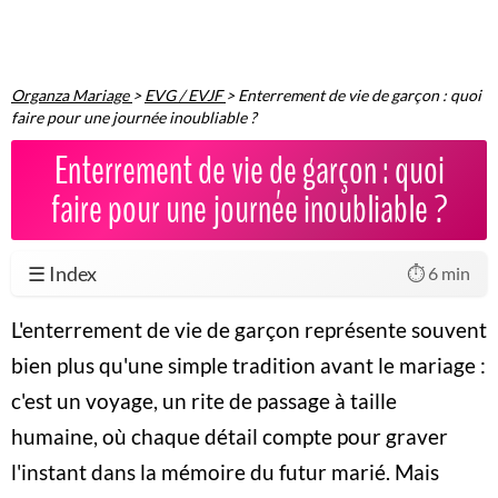
Organza Mariage
>
EVG / EVJF
>
Enterrement de vie de garçon : quoi
faire pour une journée inoubliable ?
Enterrement de vie de garçon : quoi
faire pour une journée inoubliable ?
☰ Index
⏱️ 6 min
L'enterrement de vie de garçon représente souvent
bien plus qu'une simple tradition avant le mariage :
c'est un voyage, un rite de passage à taille
humaine, où chaque détail compte pour graver
l'instant dans la mémoire du futur marié. Mais