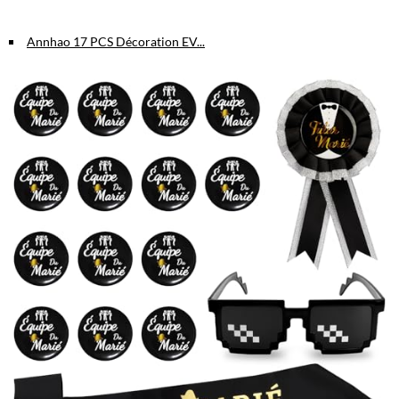
Annhao 17 PCS Décoration EV...