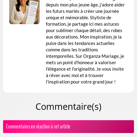
depuis mon plus jeune âge, j’adore aider
les futurs mariés à créer une journée
unique et mémorable. Styliste de
formation, je partage ici mes astuces
pour sublimer chaque détail, des robes
aux décorations. Mon inspiration, je la
puise dans les tendances actuelles
comme dans les traditions
intemporelles. Sur Organza Mariage, je
mets un point d’honneur à valoriser
l’élégance et l’originalité. Je vous invite
à rêver avec moi et à trouver
l’inspiration pour votre grand jour !
Commentaire(s)
Commentaires en réaction à cet article