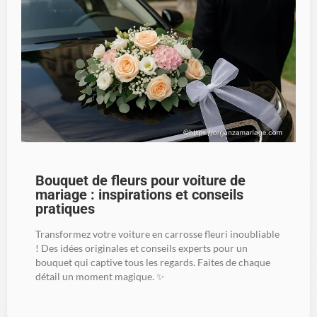
Bouquet de fleurs pour voiture de
mariage : inspirations et conseils
pratiques
Transformez votre voiture en carrosse fleuri inoubliable
! Des idées originales et conseils experts pour un
bouquet qui captive tous les regards. Faites de chaque
détail un moment magique. ✨