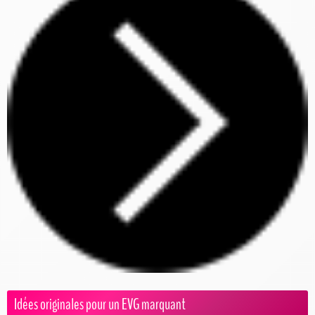
Idées originales pour un EVG marquant