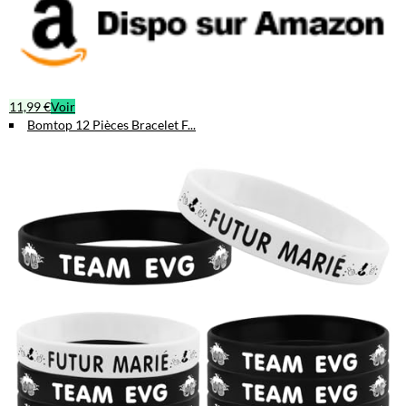
11,99 €
Voir
Bomtop 12 Pièces Bracelet F...