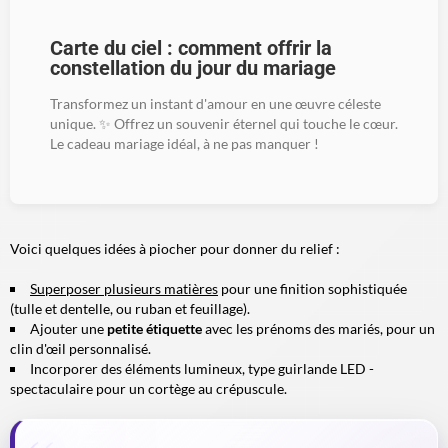
Carte du ciel : comment offrir la
constellation du jour du mariage
Transformez un instant d'amour en une œuvre céleste
unique. ✨ Offrez un souvenir éternel qui touche le cœur.
Le cadeau mariage idéal, à ne pas manquer !
Voici quelques idées à piocher pour donner du relief :
Superposer plusieurs matières
pour une finition sophistiquée
(tulle et dentelle, ou ruban et feuillage).
Ajouter une
petite étiquette
avec les prénoms des mariés, pour un
clin d'œil personnalisé.
Incorporer des éléments lumineux, type guirlande LED -
spectaculaire pour un cortège au crépuscule.