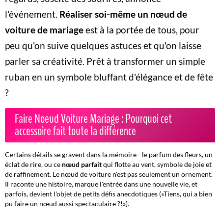
l'événement.
Réaliser soi-même un nœud de
voiture de mariage
est à la portée de tous, pour
peu qu'on suive quelques astuces et qu'on laisse
parler sa créativité. Prêt à transformer un simple
ruban en un symbole bluffant d'élégance et de fête
?
Faire Noeud Voiture Mariage : Pourquoi cet
accessoire fait toute la différence
Certains détails se gravent dans la mémoire - le parfum des fleurs, un
éclat de rire, ou ce
nœud parfait
qui flotte au vent, symbole de joie et
de raffinement.
Le nœud de voiture n'est pas seulement un ornement.
Il raconte une histoire, marque l'entrée dans une nouvelle vie, et
parfois, devient l'objet de petits défis anecdotiques («Tiens, qui a bien
pu faire un nœud aussi spectaculaire ?!»).