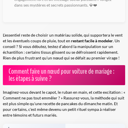
dans ses mystères et secrets passionnants. 💎❤️
L'essentiel reste de choisir un matériau solide, qui supportera le vent
et les éventuels coups de pluie, tout en
restant facile à modeler
. Un
conseil ? Si vous débutez, testez d'abord la manipulation sur un
échantillon : certains tissus glissent ou se défroissent rapidement.
Rien de plus frustrant qu'un nœud qui se défait au premier virage !
Comment faire un nœud pour voiture de mariage :
les étapes à suivre ?
Imaginez-vous devant le capot, le ruban en main, et cette excitation : «
Comment ne pas tout emmêler ? » Rassurez-vous, la méthode qui suit
est plus simple qu'une recette de pancakes du dimanche matin. Et
pour certains, c'est même devenu un petit rituel sympa à réaliser
entre témoins et futurs mariés.