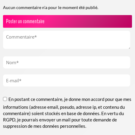
Aucun commentaire n'a pour le moment été publié.
Poster un commentaire
En postant ce commentaire, je donne mon accord pour que mes
informations (adresse email, pseudo, adresse ip, et contenu du
commentaire) soient stockés en base de données. En vertu du
RGPD, je pourrais envoyer un mail pour toute demande de
suppression de mes données personnelles.