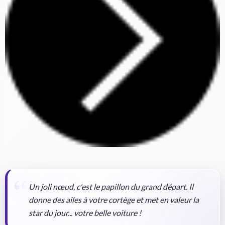
Un joli nœud, c'est le papillon du grand départ. Il
donne des ailes à votre cortège et met en valeur la
star du jour... votre belle voiture !