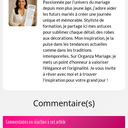
Passionnée par l’univers du mariage
depuis mon plus jeune âge, j’adore aider
les futurs mariés à créer une journée
unique et mémorable. Styliste de
formation, je partage ici mes astuces
pour sublimer chaque détail, des robes
aux décorations. Mon inspiration, je la
puise dans les tendances actuelles
comme dans les traditions
intemporelles. Sur Organza Mariage, je
mets un point d’honneur à valoriser
l’élégance et l’originalité. Je vous invite
à rêver avec moi et à trouver
l’inspiration pour votre grand jour !
Commentaire(s)
Commentaires en réaction à cet article