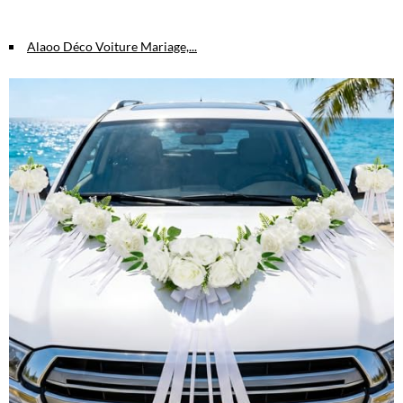
Alaoo Déco Voiture Mariage,...